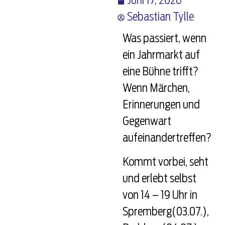
Juni 17, 2026
Sebastian Tylle
Was passiert, wenn
ein Jahrmarkt auf
eine Bühne trifft?
Wenn Märchen,
Erinnerungen und
Gegenwart
aufeinandertreffen?
Kommt vorbei, seht
und erlebt selbst
von 14 – 19 Uhr in
Spremberg(03.07.),