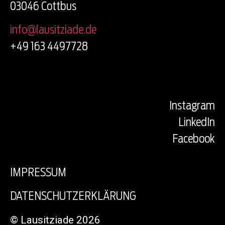
03046 Cottbus
info@lausitziade.de
+49 163 4497728
Instagram
LinkedIn
Facebook
IMPRESSUM
DATENSCHUTZERKLÄRUNG
© Lausitziade 2026