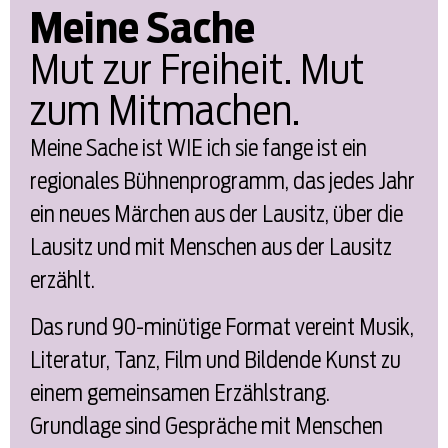
Meine Sache
Mut zur Freiheit. Mut
zum Mitmachen.
Meine Sache ist WIE ich sie fange ist ein
regionales Bühnenprogramm, das jedes Jahr
ein neues Märchen aus der Lausitz, über die
Lausitz und mit Menschen aus der Lausitz
erzählt.
Das rund 90-minütige Format vereint Musik,
Literatur, Tanz, Film und Bildende Kunst zu
einem gemeinsamen Erzählstrang.
Grundlage sind Gespräche mit Menschen