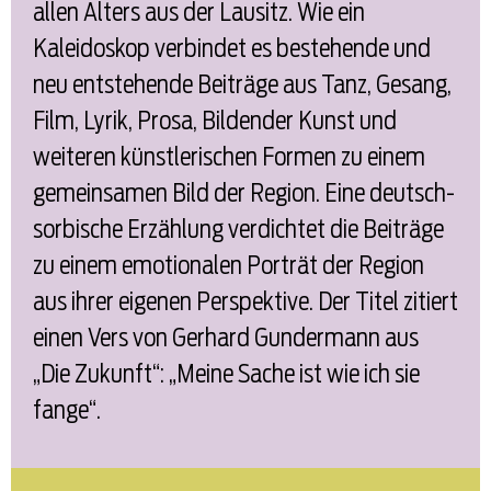
allen Alters aus der Lausitz. Wie ein
Kaleidoskop verbindet es bestehende und
neu entstehende Beiträge aus Tanz, Gesang,
Film, Lyrik, Prosa, Bildender Kunst und
weiteren künstlerischen Formen zu einem
gemeinsamen Bild der Region. Eine deutsch-
sorbische Erzählung verdichtet die Beiträge
zu einem emotionalen Porträt der Region
aus ihrer eigenen Perspektive. Der Titel zitiert
einen Vers von Gerhard Gundermann aus
„Die Zukunft“: „Meine Sache ist wie ich sie
fange“.