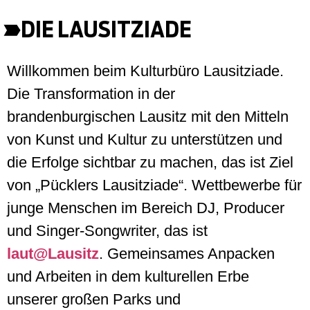
DIE LAUSITZIADE
Willkommen beim Kulturbüro Lausitziade.
Die Transformation in der
brandenburgischen Lausitz mit den Mitteln
von Kunst und Kultur zu unterstützen und
die Erfolge sichtbar zu machen, das ist Ziel
von „Pücklers Lausitziade“. Wettbewerbe für
junge Menschen im Bereich DJ, Producer
und Singer-Songwriter, das ist
laut@Lausitz
. Gemeinsames Anpacken
und Arbeiten in dem kulturellen Erbe
unserer großen Parks und