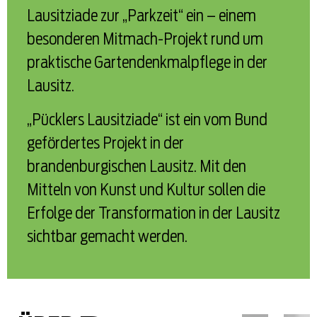
Lausitziade zur „Parkzeit“ ein – einem
besonderen Mitmach-Projekt rund um
praktische Gartendenkmalpflege in der
Lausitz.
„Pücklers Lausitziade“ ist ein vom Bund
gefördertes Projekt in der
brandenburgischen Lausitz. Mit den
Mitteln von Kunst und Kultur sollen die
Erfolge der Transformation in der Lausitz
sichtbar gemacht werden.