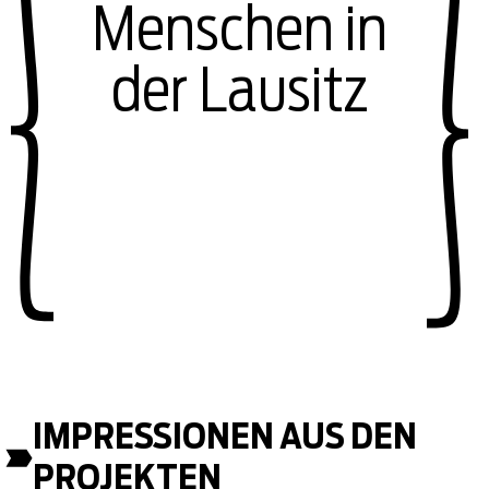
Menschen in
der Lausitz
IMPRESSIONEN AUS DEN
PROJEKTEN