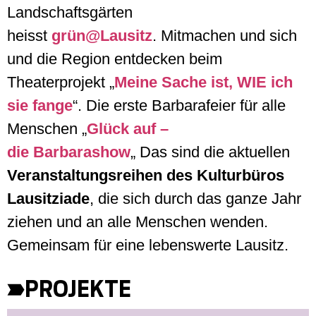
Landschaftsgärten
heisst
grün@Lausitz
. Mitmachen und sich
und die Region entdecken beim
Theaterprojekt „
Meine Sache ist, WIE ich
sie fange
“. Die erste Barbarafeier für alle
Menschen „
Glück auf –
die Barbarashow
„ Das sind die aktuellen
Veranstaltungsreihen des Kulturbüros
Lausitziade
, die sich durch das ganze Jahr
ziehen und an alle Menschen wenden.
Gemeinsam für eine lebenswerte Lausitz.
PROJEKTE