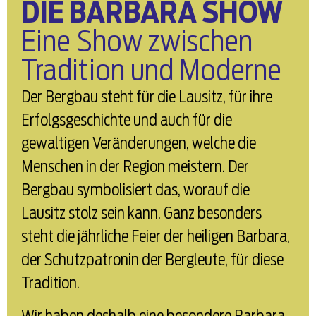
DIE BARBARA SHOW
Eine Show zwischen
Tradition und Moderne
Der Bergbau steht für die Lausitz, für ihre
Erfolgsgeschichte und auch für die
gewaltigen Veränderungen, welche die
Menschen in der Region meistern. Der
Bergbau symbolisiert das, worauf die
Lausitz stolz sein kann. Ganz besonders
steht die jährliche Feier der heiligen Barbara,
der Schutzpatronin der Bergleute, für diese
Tradition.