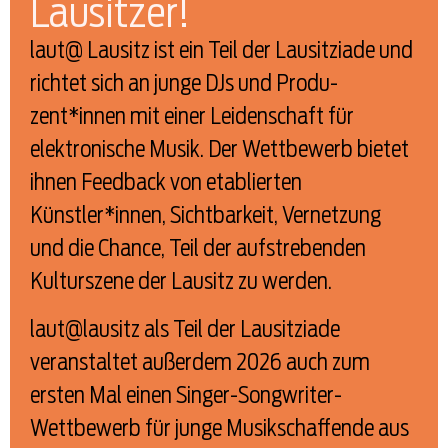
Lausitzer!
laut@ Lausitz ist ein Teil der Lausitziade und
richtet sich an junge DJs und Produ-
zent*innen mit einer Leidenschaft für
elektronische Musik. Der Wettbewerb bietet
ihnen Feedback von etablierten
Künstler*innen, Sichtbarkeit, Vernetzung
und die Chance, Teil der aufstrebenden
Kulturszene der Lausitz zu werden.
laut@lausitz als Teil der Lausitziade
veranstaltet außerdem 2026 auch zum
ersten Mal einen Singer-Songwriter-
Wettbewerb für junge Musikschaffende aus