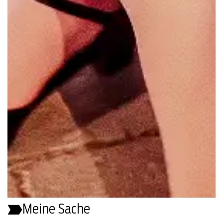
Meine Sache