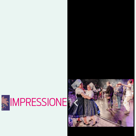
IMPRESSIONEN